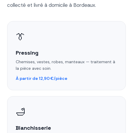
collecté et livré à domicile à Bordeaux.
👔
Pressing
Chemises, vestes, robes, manteaux — traitement à
la pièce avec soin.
À partir de 12,90 €/pièce
🛁
Blanchisserie