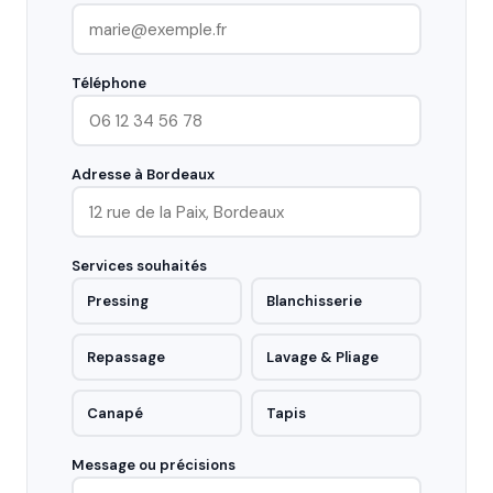
Téléphone
Adresse à Bordeaux
Services souhaités
Pressing
Blanchisserie
Repassage
Lavage & Pliage
Canapé
Tapis
Message ou précisions