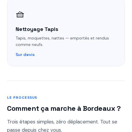
🧺
Nettoyage Tapis
Tapis, moquettes, nattes — emportés et rendus
comme neufs.
Sur devis
LE PROCESSUS
Comment ça marche à Bordeaux ?
Trois étapes simples, zéro déplacement. Tout se
passe depuis chez vous.