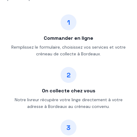
1
Commander en ligne
Remplissez le formulaire, choisissez vos services et votre
créneau de collecte à Bordeaux.
2
On collecte chez vous
Notre livreur récupère votre linge directement à votre
adresse à Bordeaux au créneau convenu.
3