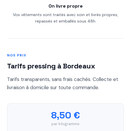
On livre propre
Vos vêtements sont traités avec soin et livrés propres,
repassés et emballés sous 48h.
NOS PRIX
Tarifs pressing à Bordeaux
Tarifs transparents, sans frais cachés. Collecte et
livraison à domicile sur toute commande.
8,50 €
par kilogramme