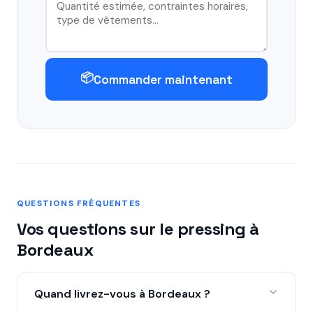
📦
Commander maintenant
QUESTIONS FRÉQUENTES
Vos questions sur le pressing à
Bordeaux
Quand livrez-vous à Bordeaux ?