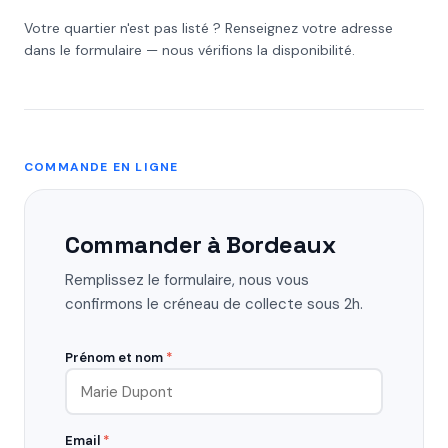
Votre quartier n'est pas listé ? Renseignez votre adresse
dans le formulaire — nous vérifions la disponibilité.
COMMANDE EN LIGNE
Commander à Bordeaux
Remplissez le formulaire, nous vous
confirmons le créneau de collecte sous 2h.
Prénom et nom
*
Email
*