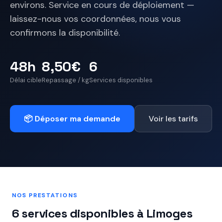
environs. Service en cours de déploiement —
laissez-nous vos coordonnées, nous vous
confirmons la disponibilité.
48h
8,50€
6
Délai cible
Repassage / kg
Services disponibles
📦 Déposer ma demande
Voir les tarifs
NOS PRESTATIONS
6 services disponibles à Limoges