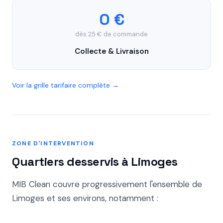
0 €
dès 25 € de commande
Collecte & Livraison
Voir la grille tarifaire complète →
ZONE D'INTERVENTION
Quartiers desservis à Limoges
MIB Clean couvre progressivement l'ensemble de
Limoges et ses environs, notamment :