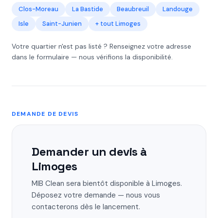
Clos-Moreau
La Bastide
Beaubreuil
Landouge
Isle
Saint-Junien
+ tout Limoges
Votre quartier n'est pas listé ? Renseignez votre adresse
dans le formulaire — nous vérifions la disponibilité.
DEMANDE DE DEVIS
Demander un devis à
Limoges
MIB Clean sera bientôt disponible à Limoges.
Déposez votre demande — nous vous
contacterons dès le lancement.