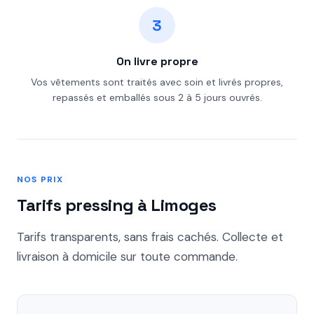
3
On livre propre
Vos vêtements sont traités avec soin et livrés propres,
repassés et emballés sous 2 à 5 jours ouvrés.
NOS PRIX
Tarifs pressing à Limoges
Tarifs transparents, sans frais cachés. Collecte et
livraison à domicile sur toute commande.