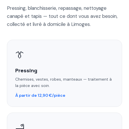
Pressing, blanchisserie, repassage, nettoyage
canapé et tapis — tout ce dont vous avez besoin,
collecté et livré à domicile à Limoges.
👔
Pressing
Chemises, vestes, robes, manteaux — traitement à
la pièce avec soin.
À partir de 12,90 €/pièce
🛁