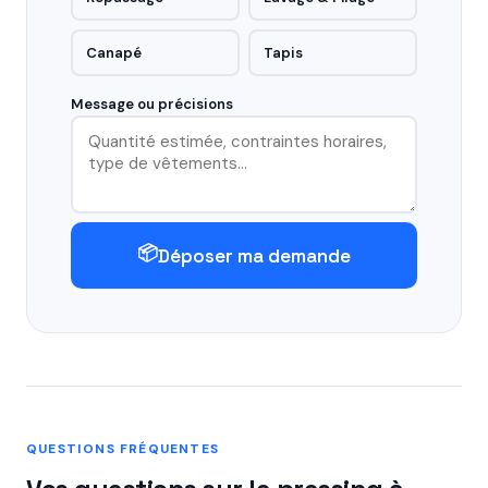
Canapé
Tapis
Message ou précisions
📦
Déposer ma demande
QUESTIONS FRÉQUENTES