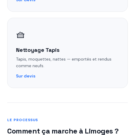
🧺
Nettoyage Tapis
Tapis, moquettes, nattes — emportés et rendus
comme neufs.
Sur devis
LE PROCESSUS
Comment ça marche à Limoges ?