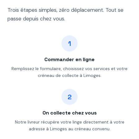
Trois étapes simples, zéro déplacement. Tout se
passe depuis chez vous.
1
Commander en ligne
Remplissez le formulaire, choisissez vos services et votre
créneau de collecte à Limoges.
2
On collecte chez vous
Notre livreur récupère votre linge directement à votre
adresse à Limoges au créneau convenu.