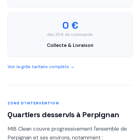
0 €
dès 25 € de commande
Collecte & Livraison
Voir la grille tarifaire complète →
ZONE D'INTERVENTION
Quartiers desservis à Perpignan
MIB Clean couvre progressivement l'ensemble de
Perpignan et ses environs, notamment :