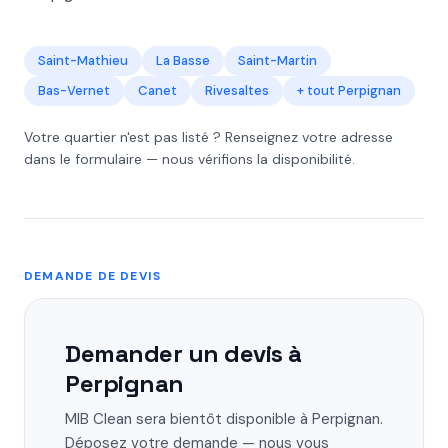
Saint-Mathieu
La Basse
Saint-Martin
Bas-Vernet
Canet
Rivesaltes
+ tout Perpignan
Votre quartier n'est pas listé ? Renseignez votre adresse
dans le formulaire — nous vérifions la disponibilité.
DEMANDE DE DEVIS
Demander un devis à
Perpignan
MIB Clean sera bientôt disponible à Perpignan.
Déposez votre demande — nous vous