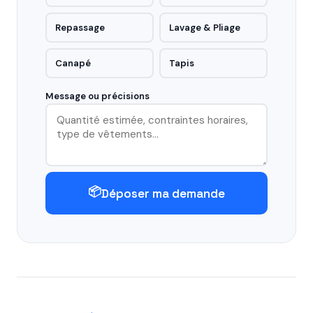
Repassage
Lavage & Pliage
Canapé
Tapis
Message ou précisions
📦
Déposer ma demande