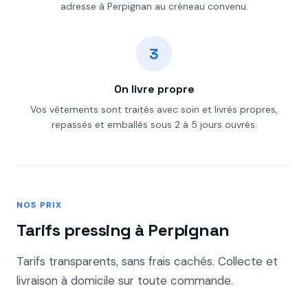
adresse à Perpignan au créneau convenu.
3
On livre propre
Vos vêtements sont traités avec soin et livrés propres,
repassés et emballés sous 2 à 5 jours ouvrés.
NOS PRIX
Tarifs pressing à Perpignan
Tarifs transparents, sans frais cachés. Collecte et
livraison à domicile sur toute commande.