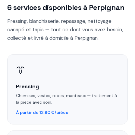
6 services disponibles à Perpignan
Pressing, blanchisserie, repassage, nettoyage
canapé et tapis — tout ce dont vous avez besoin,
collecté et livré à domicile à Perpignan.
👔
Pressing
Chemises, vestes, robes, manteaux — traitement à
la pièce avec soin.
À partir de 12,90 €/pièce