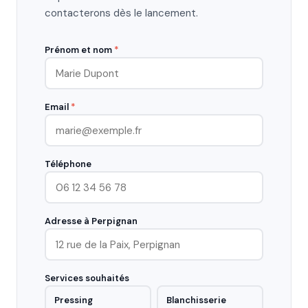
contacterons dès le lancement.
Prénom et nom
*
Email
*
Téléphone
Adresse à Perpignan
Services souhaités
Pressing
Blanchisserie