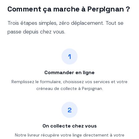
Comment ça marche à Perpignan ?
Trois étapes simples, zéro déplacement. Tout se
passe depuis chez vous.
1
Commander en ligne
Remplissez le formulaire, choisissez vos services et votre
créneau de collecte à Perpignan.
2
On collecte chez vous
Notre livreur récupère votre linge directement à votre