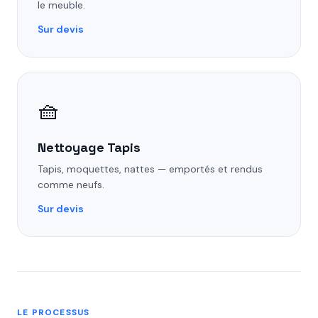
le meuble.
Sur devis
🧺
Nettoyage Tapis
Tapis, moquettes, nattes — emportés et rendus
comme neufs.
Sur devis
LE PROCESSUS