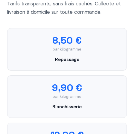
Tarifs transparents, sans frais cachés. Collecte et
livraison à domicile sur toute commande.
8,50 €
par kilogramme
Repassage
9,90 €
par kilogramme
Blanchisserie