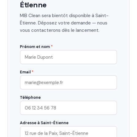
Étienne
MIB Clean sera bientôt disponible à Saint-
Étienne. Déposez votre demande — nous
vous contacterons dès le lancement.
Prénom et nom
*
Email
*
Téléphone
Adresse à Saint-Étienne