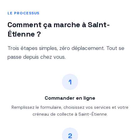
LE PROCESSUS
Comment ça marche à Saint-
Étienne ?
Trois étapes simples, zéro déplacement. Tout se
passe depuis chez vous.
1
Commander en ligne
Remplissez le formulaire, choisissez vos services et votre
créneau de collecte à Saint-Étienne.
2