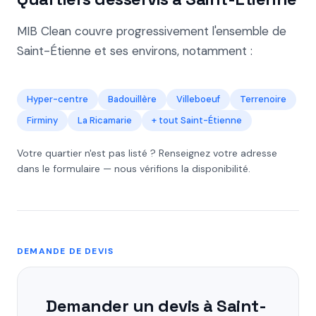
MIB Clean couvre progressivement l'ensemble de
Saint-Étienne et ses environs, notamment :
Hyper-centre
Badouillère
Villeboeuf
Terrenoire
Firminy
La Ricamarie
+ tout Saint-Étienne
Votre quartier n'est pas listé ? Renseignez votre adresse
dans le formulaire — nous vérifions la disponibilité.
DEMANDE DE DEVIS
Demander un devis à Saint-