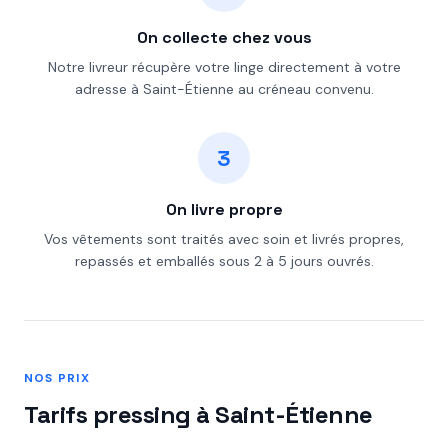
On collecte chez vous
Notre livreur récupère votre linge directement à votre
adresse à Saint-Étienne au créneau convenu.
3
On livre propre
Vos vêtements sont traités avec soin et livrés propres,
repassés et emballés sous 2 à 5 jours ouvrés.
NOS PRIX
Tarifs pressing à Saint-Étienne