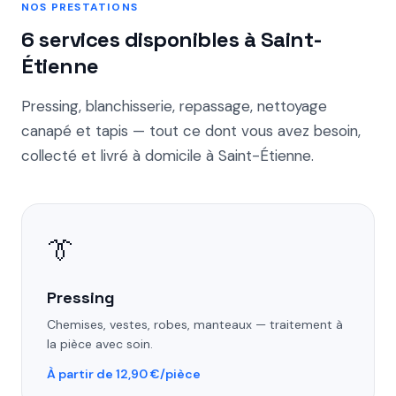
NOS PRESTATIONS
6 services disponibles à Saint-
Étienne
Pressing, blanchisserie, repassage, nettoyage
canapé et tapis — tout ce dont vous avez besoin,
collecté et livré à domicile à Saint-Étienne.
👔
Pressing
Chemises, vestes, robes, manteaux — traitement à
la pièce avec soin.
À partir de 12,90 €/pièce