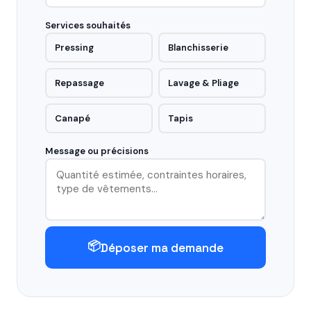
Services souhaités
Pressing
Blanchisserie
Repassage
Lavage & Pliage
Canapé
Tapis
Message ou précisions
📦
Déposer ma demande