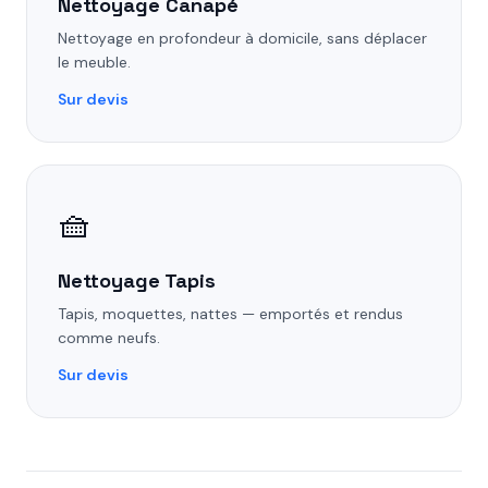
Nettoyage Canapé
Nettoyage en profondeur à domicile, sans déplacer
le meuble.
Sur devis
🧺
Nettoyage Tapis
Tapis, moquettes, nattes — emportés et rendus
comme neufs.
Sur devis